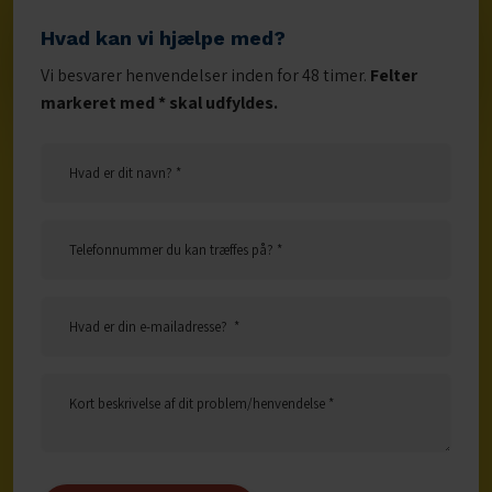
Hvad kan vi hjælpe med?
​Vi besvarer henvendelser inden for 48 timer. ​
Felter
markeret med * skal udfyldes.