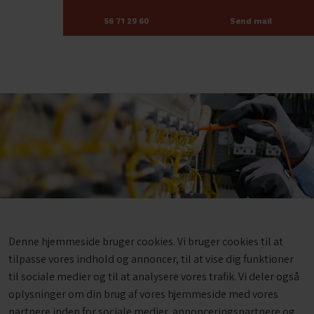
56 71 29 60​
Send mail
Denne hjemmeside bruger cookies. Vi bruger cookies til at
tilpasse vores indhold og annoncer, til at vise dig funktioner
til sociale medier og til at analysere vores trafik. Vi deler også
oplysninger om din brug af vores hjemmeside med vores
partnere inden for sociale medier, annonceringspartnere og